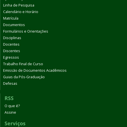
Linha de Pesquisa
Calendário e Horário
Matrícula
Documentos
Formulários e Orientações
Disciplinas
Docentes
Discentes
Egressos
Trabalho Final de Curso
Emissão de Documentos Acadêmicos
Guias da Pós-Graduação
Defesas
RSS
O que é?
Assine
Serviços