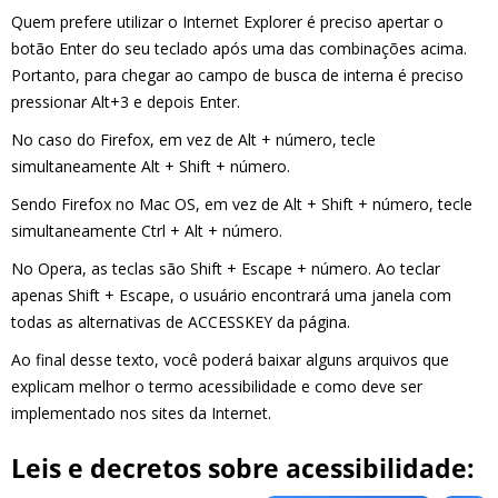
Quem prefere utilizar o Internet Explorer é preciso apertar o
botão Enter do seu teclado após uma das combinações acima.
Portanto, para chegar ao campo de busca de interna é preciso
pressionar Alt+3 e depois Enter.
No caso do Firefox, em vez de Alt + número, tecle
simultaneamente Alt + Shift + número.
Sendo Firefox no Mac OS, em vez de Alt + Shift + número, tecle
simultaneamente Ctrl + Alt + número.
No Opera, as teclas são Shift + Escape + número. Ao teclar
apenas Shift + Escape, o usuário encontrará uma janela com
todas as alternativas de ACCESSKEY da página.
Ao final desse texto, você poderá baixar alguns arquivos que
explicam melhor o termo acessibilidade e como deve ser
implementado nos sites da Internet.
Leis e decretos sobre acessibilidade: