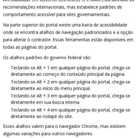
recomendações internacionais, mas estabelece padrões de
comportamento acessível para sites governamentais.
Na parte superior do portal existe uma barra de acessibilidade
onde se encontra atalhos de navegação padronizados e a opção
para alterar o contraste. Essas ferramentas estão disponíveis em
todas as páginas do portal.
Os atalhos padrões do governo federal são:
Teclando-se Alt + 1 em qualquer página do portal, chega-se
diretamente ao começo do conteúdo principal da página.
Teclando-se Alt + 2 em qualquer página do portal, chega-se
diretamente ao início do menu principal.
Teclando-se Alt + 3 em qualquer página do portal, chega-se
diretamente em sua busca interna.
Teclando-se Alt + 4 em qualquer página do portal, chega-se
diretamente ao rodapé do site.
Esses atalhos valem para o navegador Chrome, mas existem
algumas variações para outros navegadores.