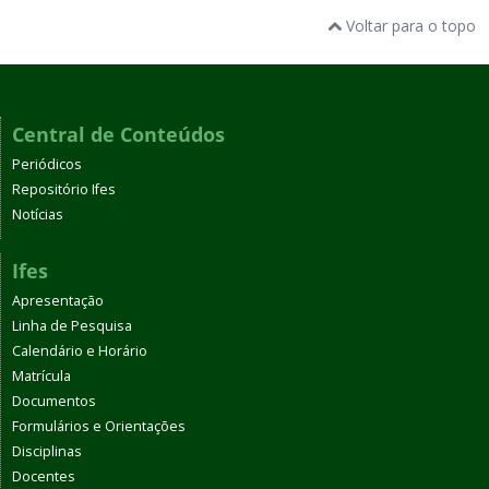
Voltar para o topo
Central de Conteúdos
Periódicos
Repositório Ifes
Notícias
Ifes
Apresentação
Linha de Pesquisa
Calendário e Horário
Matrícula
Documentos
Formulários e Orientações
Disciplinas
Docentes