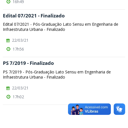
16h49
Edital 07/2021 - Finalizado
Edital 07/2021 - Pós-Graduação Lato Sensu em Engenharia de
Infraestrutura Urbana - Finalizado
22/03/21
17h56
PS 7/2019 - Finalizado
PS 7/2019 - Pós-Graduação Lato Sensu em Engenharia de
Infraestrutura Urbana - Finalizado
22/03/21
17h02