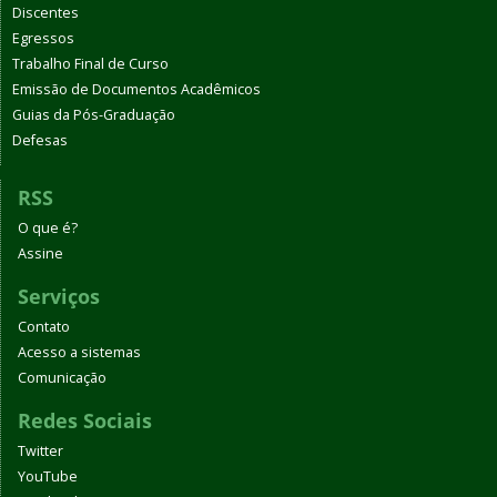
Discentes
Egressos
Trabalho Final de Curso
Emissão de Documentos Acadêmicos
Guias da Pós-Graduação
Defesas
RSS
O que é?
Assine
Serviços
Contato
Acesso a sistemas
Comunicação
Redes Sociais
Twitter
YouTube