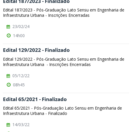
Edital 187/2023 - Finalizado
Edital 187/2023 - Pós-Graduação Lato Sensu em Engenharia de
Infraestrutura Urbana - Inscrições Encerradas
23/02/24
14h00
Edital 129/2022 - Finalizado
Edital 129/2022 - Pós-Graduação Lato Sensu em Engenharia de
Infraestrutura Urbana - Inscrições Encerradas
05/12/22
08h45
Edital 65/2021 - Finalizado
Edital 65/2021 - Pós-Graduação Lato Sensu em Engenharia de
Infraestrutura Urbana - Finalizado
14/03/22