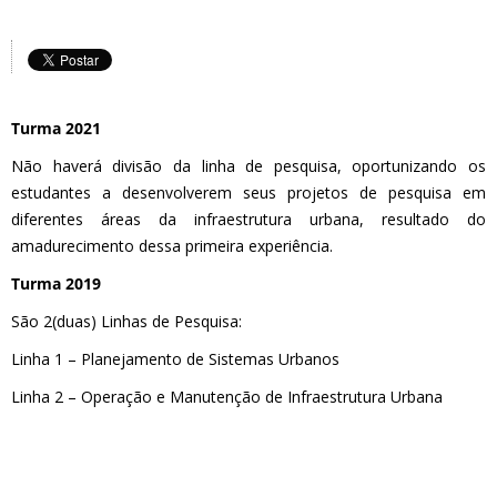
Turma 2021
Não haverá divisão da linha de pesquisa, oportunizando os
estudantes a desenvolverem seus projetos de pesquisa em
diferentes áreas da infraestrutura urbana, resultado do
amadurecimento dessa primeira experiência.
Turma 2019
São 2(duas) Linhas de Pesquisa:
Linha 1 – Planejamento de Sistemas Urbanos
Linha 2 – Operação e Manutenção de Infraestrutura Urbana