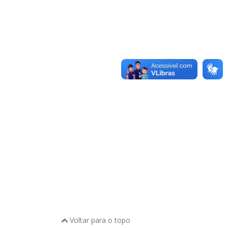
Voltar para o topo