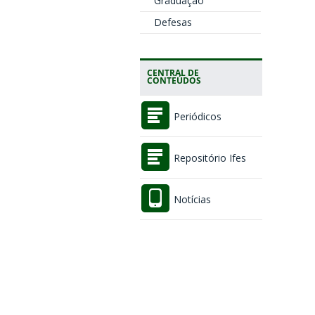
Graduação
Defesas
CENTRAL DE
CONTEÚDOS
Periódicos
Repositório Ifes
Notícias